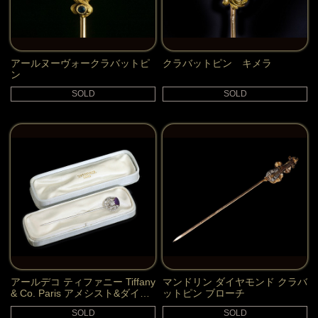
アールヌーヴォークラバットピ
クラバットピン キメラ
ン
SOLD
SOLD
アールデコ ティファニー Tiffany
マンドリン ダイヤモンド クラバ
& Co. Paris アメシスト&ダイヤ
ットピン ブローチ
モンド クラバットピン
SOLD
SOLD