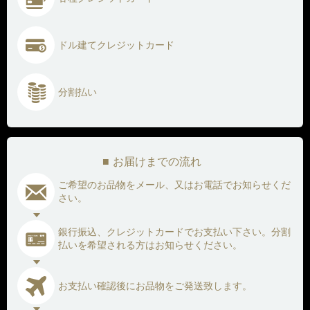
ドル建てクレジットカード
分割払い
お届けまでの流れ
ご希望のお品物をメール、又はお電話でお知らせくだ
さい。
銀行振込、クレジットカードでお支払い下さい。
分割
払いを希望される方はお知らせください。
お支払い確認後にお品物をご発送致します。