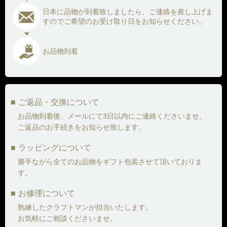
日本に品物が到着致しましたら、ご連絡を差し上げま
すので
ご希望のお受け取り日をお知らせください。
お品物到着
ご返品・交換について
お品物到着後、メールにて3日以内にご連絡くださいませ。
ご返品のお手続きをお知らせ致します。
ラッピングについて
勝手ながら全てのお品物をギフト包装させて頂いておりま
す。
お修理について
熟練したクラフトマンが担当いたします。
お気軽にご相談くださいませ。