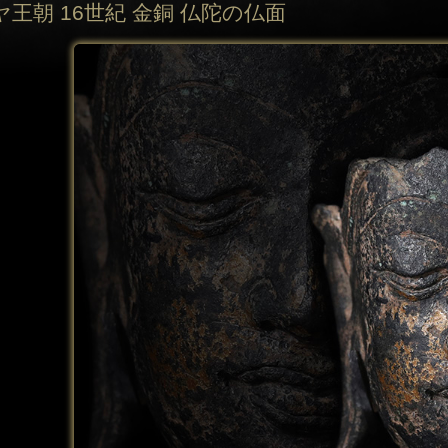
王朝 16世紀 金銅 仏陀の仏面