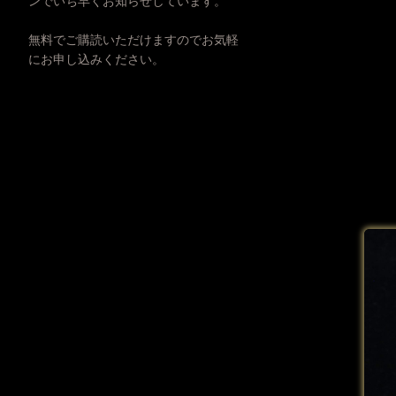
ンでいち早くお知らせしています。
無料でご購読いただけますのでお気軽
にお申し込みください。