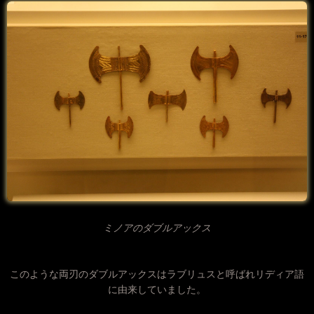
ミノアのダブルアックス
このような両刃のダブルアックスはラブリュスと呼ばれリディア語
に由来していました。