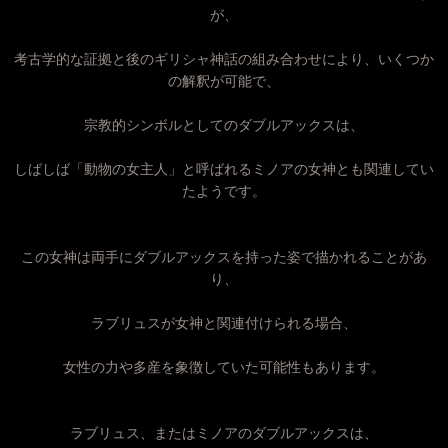
が、
考古学的な証拠と後のギリシャ神話の組み合わせにより、いくつか
の解釈が可能で、
宗教的シンボルとしてのダブルアックスは、
しばしば「動物の女主人」と呼ばれるミノアの女神とも関連してい
たようです。
この女神は両手にダブルアックスを持った姿で描かれることがあ
り、
ラブリュスが女神と関連付けられる場合、
女性の力や多産を象徴していた可能性もあります。
ラブリュス、またはミノアのダブルアックスは、