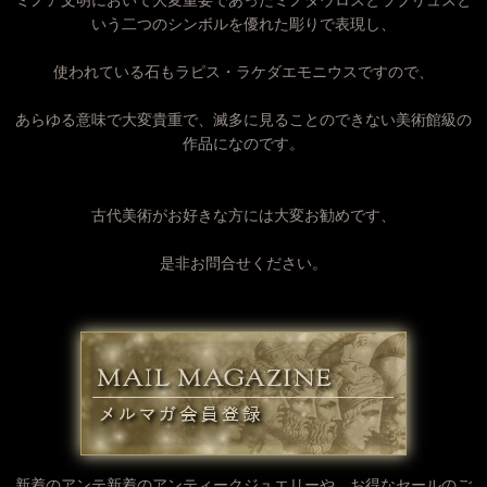
いう二つのシンボルを優れた彫りで表現し、
使われている石もラピス・ラケダエモニウスですので、
あらゆる意味で大変貴重で、滅多に見ることのできない美術館級の
作品になのです。
古代美術がお好きな方には大変お勧めです、
是非お問合せください。
新着のアンテ新着のアンティークジュエリーや、
お得なセールのご