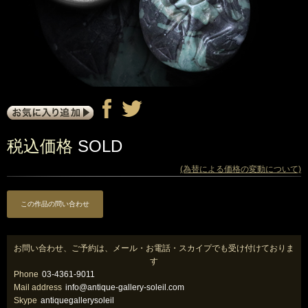
税込価格
SOLD
(為替による価格の変動について)
この作品の問い合わせ
お問い合わせ、ご予約は、メール・お電話・スカイプでも受け付けておりま
す
Phone
03-4361-9011
Mail address
info@antique-gallery-soleil.com
Skype
antiquegallerysoleil