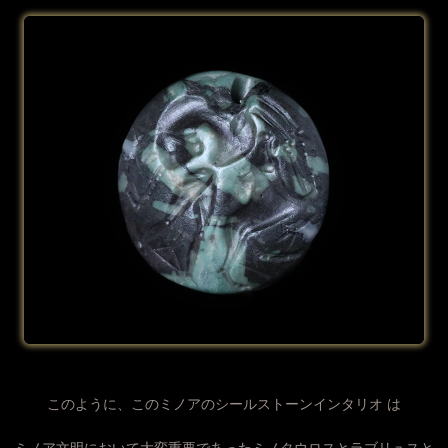
このように、このミノアのシールストーンインタリオ は
ミノア文明において大変重要であったミノタウロスとラブリュスと