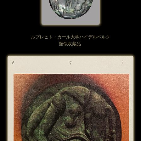
ルプレヒト・カール大学ハイデルベルク
類似収蔵品