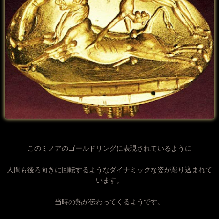
このミノアのゴールドリングに表現されているように
人間も後ろ向きに回転するようなダイナミックな姿が彫り込まれて
います。
当時の熱が伝わってくるようです。