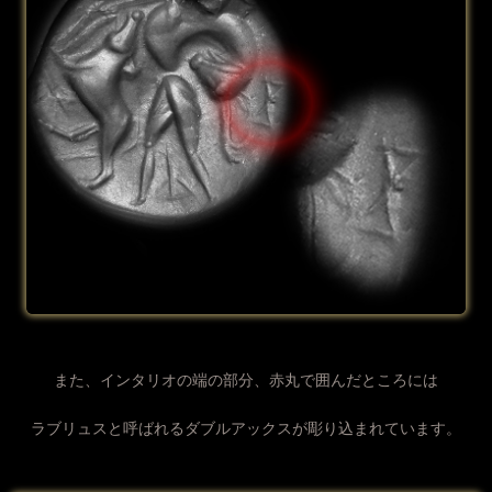
また、インタリオの端の部分、赤丸で囲んだところには
ラブリュスと呼ばれるダブルアックスが彫り込まれています。