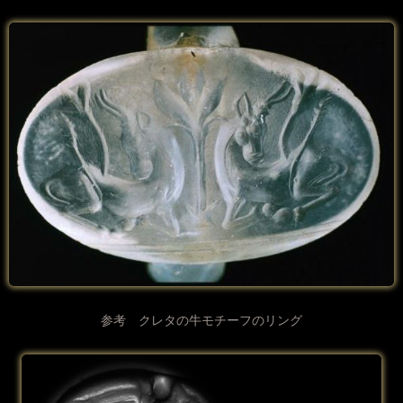
参考 クレタの牛モチーフのリング