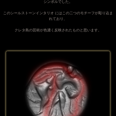
シンボルでした。
このシールストーンインタリオ にはこの二つのモチーフが彫り込ま
れており、
クレタ島の芸術が色濃く反映されたものと思います。