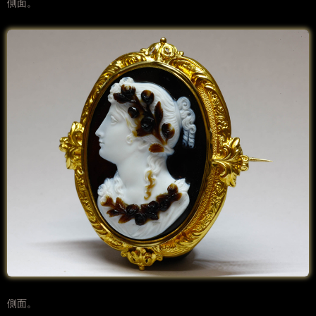
側面。
側面。