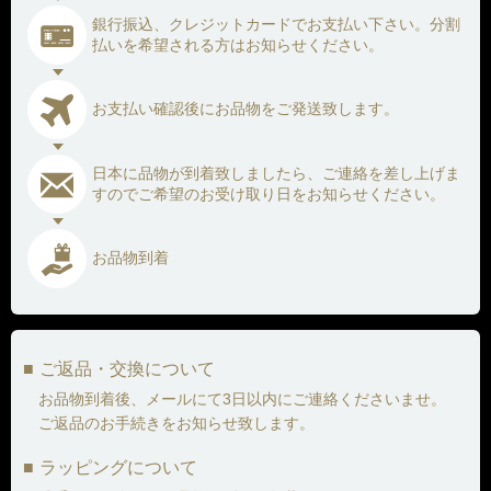
銀行振込、クレジットカードでお支払い下さい。
分割
払いを希望される方はお知らせください。
お支払い確認後にお品物をご発送致します。
日本に品物が到着致しましたら、ご連絡を差し上げま
すので
ご希望のお受け取り日をお知らせください。
お品物到着
ご返品・交換について
お品物到着後、メールにて3日以内にご連絡くださいませ。
ご返品のお手続きをお知らせ致します。
ラッピングについて