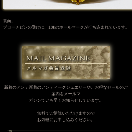
裏面。
ブローチピンの受けに、18kのホールマークが打ち込まれています。
新着のアンテ新着のアンティークジュエリーや、
お得なセールのご
案内をメールマ
ガジンでいち早くお知らせしています。
無料でご購読いただけますので
お気軽にお申し込みください。