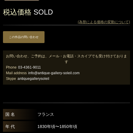
税込価格
SOLD
(為替による価格の変動について)
この作品の問い合わせ
お問い合わせ、ご予約は、メール・お電話・スカイプでも受け付けておりま
す
Phone
03-4361-9011
Mail address
info@antique-gallery-soleil.com
Skype
antiquegallerysoleil
国 名
フランス
年 代
1830年頃〜1850年頃