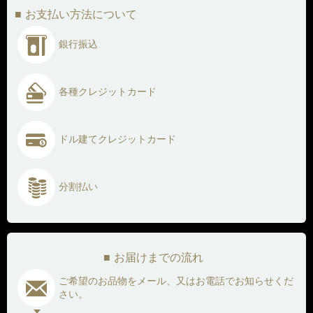
お支払い方法について
銀行振込
各種クレジットカード
ドル建てクレジットカード
分割払い
お届けまでの流れ
ご希望のお品物をメール、又はお電話でお知らせくだ
さい。