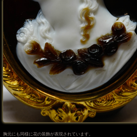
胸元にも同様に花の装飾が表現されています。