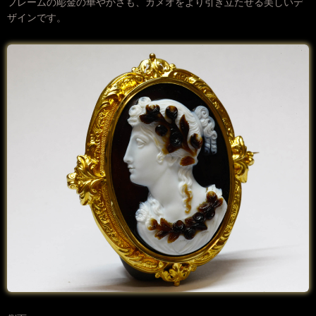
フレームの彫金の華やかさも、カメオをより引き立たせる美しいデ
ザインです。